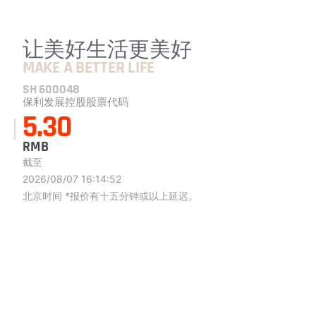
让美好生活更美好
MAKE A BETTER LIFE
SH 600048
保利发展控股股票代码
5.30
RMB
截至
2026/08/07 16:14:52
北京时间 *报价有十五分钟或以上延迟。