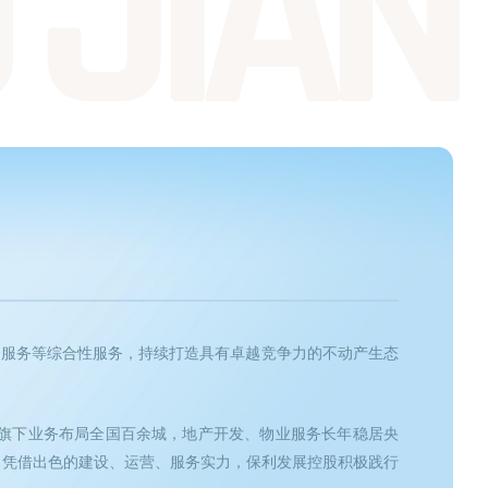
 JIAN
合服务等综合性服务，持续打造具有卓越竞争力的不动产生态
；旗下业务布局全国百余城，地产开发、物业服务长年稳居央
。凭借出色的建设、运营、服务实力，保利发展控股积极践行