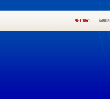
关于我们
新闻动