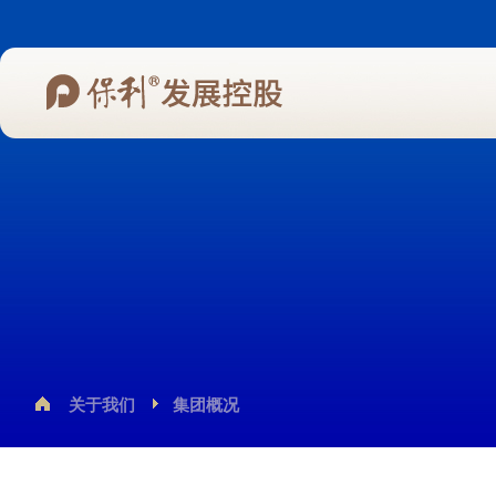
关于我们
集团概况