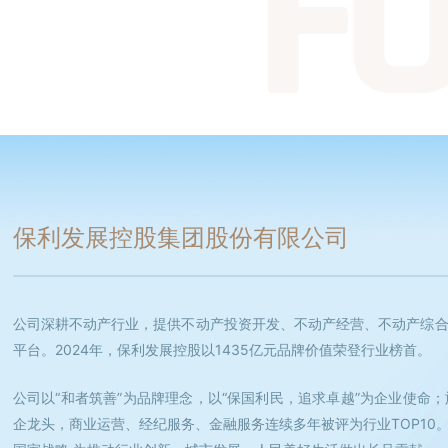
FU
保利发展控股集团股份有限公司
公司深耕不动产行业，提供不动产投资开发、不动产经营、不动产综
平台。2024年，保利发展控股以1435亿元品牌价值荣登行业榜首。
公司以“和者筑善”为品牌理念，以“保国利民，追求卓越”为企业使命
企龙头，商业运营、经纪服务、金融服务连续多年被评为行业TOP10