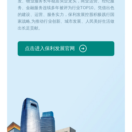
发、物业服务长年稳居央企龙头，商业运营、经纪服
务、金融服务连续多年被评为行业TOP10。凭借出色
的建设、运营、服务实力，保利发展控股积极践行国
家战略,为推动行业创新、城市发展、人民美好生活做
出长足贡献。
点击进入保利发展官网