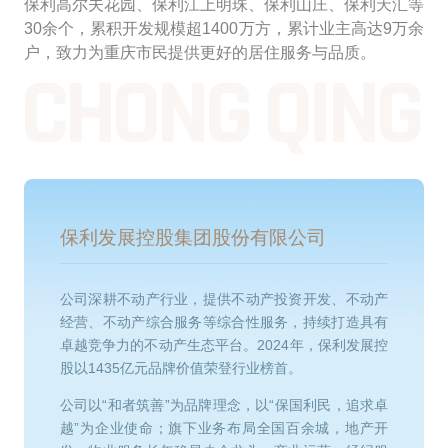
保利高尔夫花园、保利江上明珠、保利山庄、保利天汇等
30余个，累积开发规模超1400万方，累计业主高达9万余
户
，致力为重庆市民提供更好的居住服务与品质。
CHONG QING
保利发展控股集团股份有限公司
公司深耕不动产行业，提供不动产投资开发、不动产
经营、不动产综合服务等综合性服务，持续打造具有
卓越竞争力的不动产生态平台。2024年，保利发展控
股以1435亿元品牌价值荣登行业榜首。
公司以“和者筑善”为品牌理念，以“保国利民，追求卓
越”为企业使命；旗下业务布局全国百余城，地产开