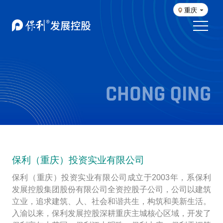
重庆
CHONG QING
保利（重庆）投资实业有限公司
保利（重庆）投资实业有限公司成立于
2003年，系保利
发展控股集团股份有限公司全资控股子公司，公司以建筑
立业，追求建筑、人、社会和谐共生，构筑和美新生活。
入渝以来，保利发展控股深耕重庆主城核心区域，开发了