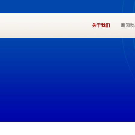
关于我们
新闻动