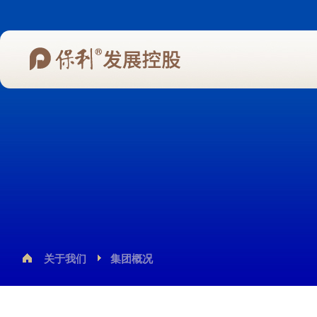
关于我们
集团概况