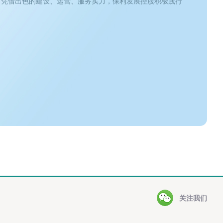
。凭借出色的建设、运营、服务实力，保利发展控股积极践行
关注我们