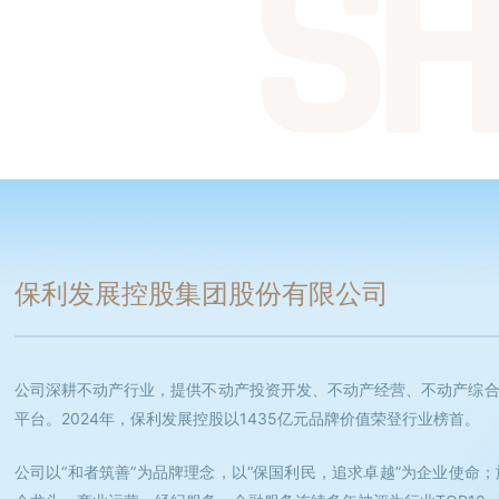
SH
保利发展控股集团股份有限公司
公司深耕不动产行业，提供不动产投资开发、不动产经营、不动产综
平台。2024年，保利发展控股以1435亿元品牌价值荣登行业榜首。
公司以“和者筑善”为品牌理念，以“保国利民，追求卓越”为企业使命