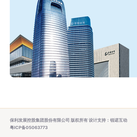
保利发展控股集团股份有限公司 版权所有
设计支持：锐诺互动
粤ICP备05063773