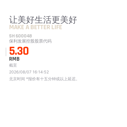
让美好生活更美好
MAKE A BETTER LIFE
SH 600048
保利发展控股股票代码
5.30
RMB
截至
2026/08/07 16:14:52
北京时间 *报价有十五分钟或以上延迟。