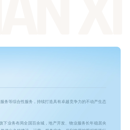
AN XI
合服务等综合性服务，持续打造具有卓越竞争力的不动产生态
；旗下业务布局全国百余城，地产开发、物业服务长年稳居央